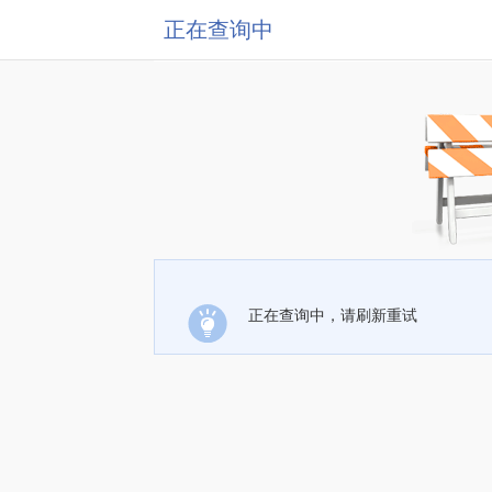
正在查询中
正在查询中，请刷新重试