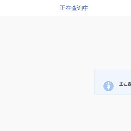
正在查询中
正在