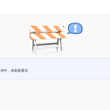
查询中，请刷新重试