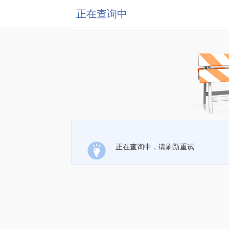
正在查询中
正在查询中，请刷新重试