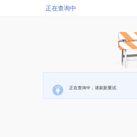
正在查询中
正在查询中，请刷新重试