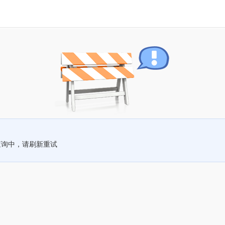
查询中，请刷新重试