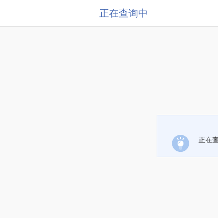
正在查询中
正在