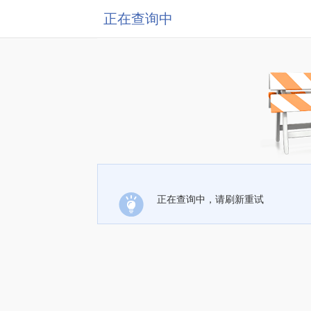
正在查询中
正在查询中，请刷新重试