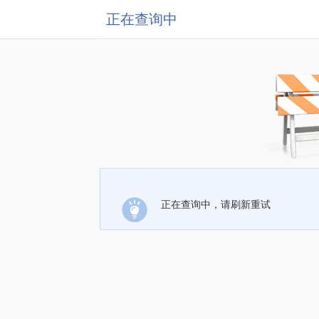
正在查询中
正在查询中，请刷新重试