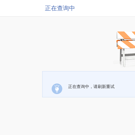
正在查询中
正在查询中，请刷新重试