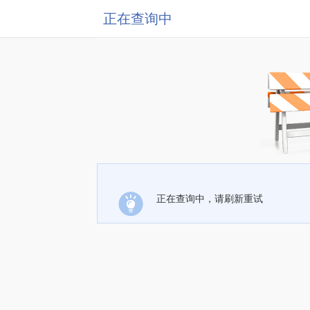
正在查询中
正在查询中，请刷新重试