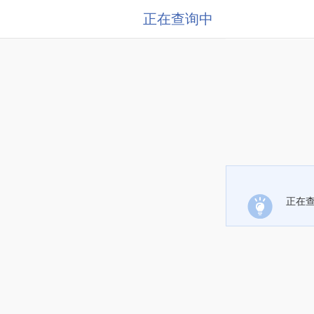
正在查询中
正在