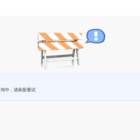
查询中，请刷新重试