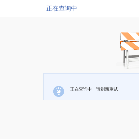
正在查询中
正在查询中，请刷新重试