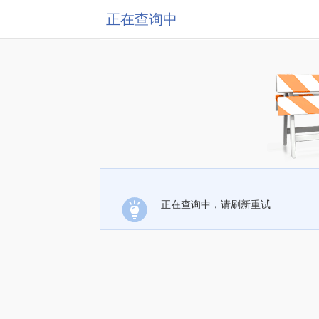
正在查询中
正在查询中，请刷新重试