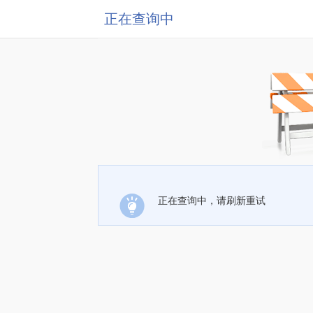
正在查询中
正在查询中，请刷新重试