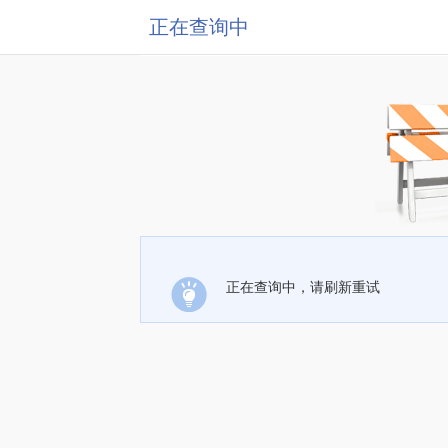
正在查询中
正在查询中，请刷新重试