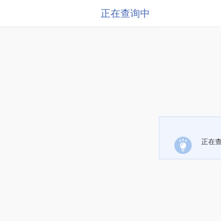
正在查询中
正在