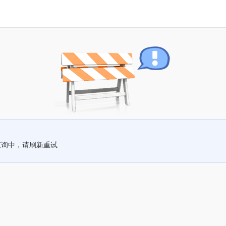
查询中，请刷新重试