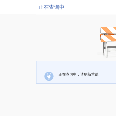
正在查询中
正在查询中，请刷新重试