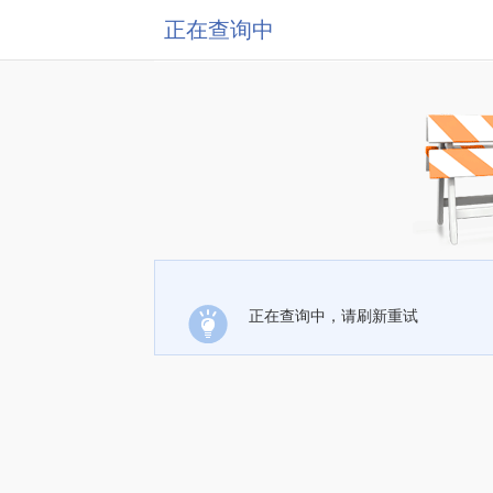
正在查询中
正在查询中，请刷新重试