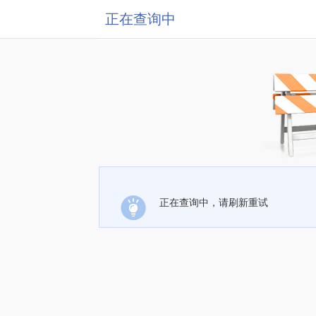
正在查询中
正在查询中，请刷新重试