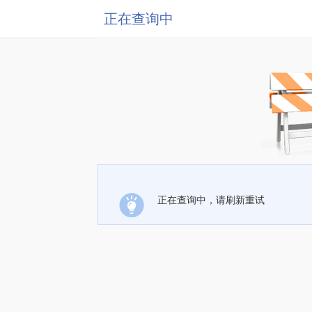
正在查询中
正在查询中，请刷新重试