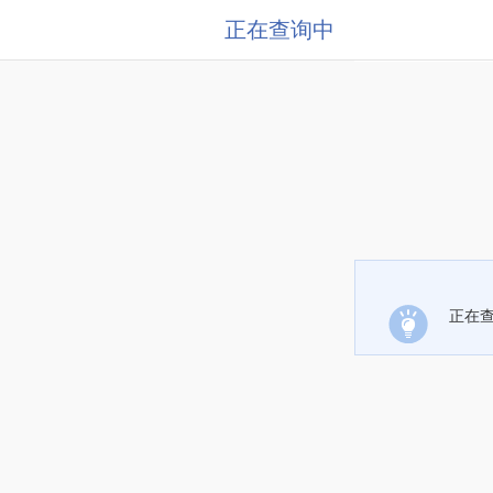
正在查询中
正在