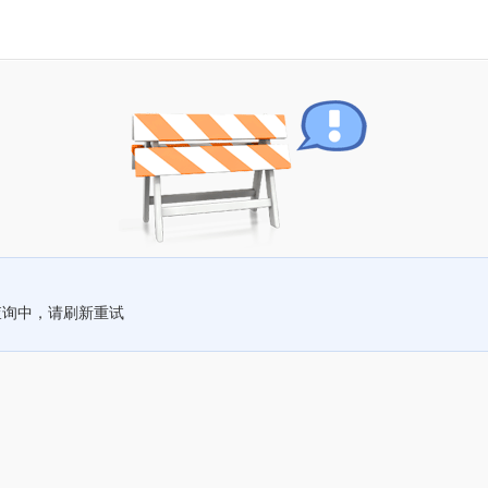
查询中，请刷新重试