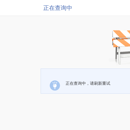
正在查询中
正在查询中，请刷新重试